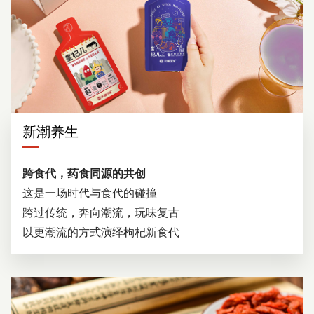
新潮养生
跨食代，药食同源的共创
这是一场时代与食代的碰撞
跨过传统，奔向潮流，玩味复古
以更潮流的方式演绎枸杞新食代