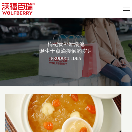
EN
枸杞食补新潮流
诞生于点滴接触的岁月
PRODUCT IDEA