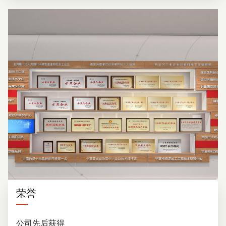
荣誉
公司先后获得