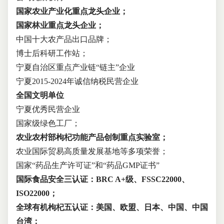
国家农业产业化重点龙头企业；
国家林业重点龙头企业
；
中国十大农产品出口品牌；
博士后科研工作站；
宁夏自治区重点产业链“链主”企业
宁夏2015-2024年诚信纳税民营企业
全国文明单位
宁夏优秀民营企业
国家级绿色工厂
；
农业农村部枸杞功能产品创制重点实验室
；
农业国际贸易高质量发展基地等多项荣誉；
国家“药品生产许可证”和“药品GMP证书”
国际食品安全三认证：BRC A+级、FSSC22000、
ISO22000；
全球有机枸杞五认证：美国、欧盟、日本、中国、中国
台湾；