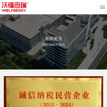
EN
新闻资讯
INFORMATION