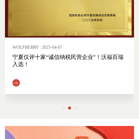
WOLFBERRY
2025-04-07
宁夏仅评十家“诚信纳税民营企业”！沃福百瑞
入选！