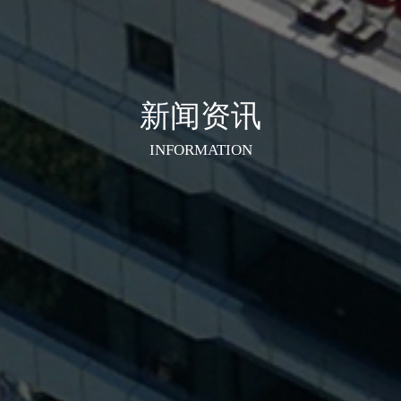
新闻资讯
INFORMATION