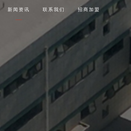
新闻资讯
联系我们
招商加盟