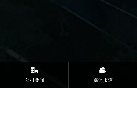
公司要闻
媒体报道