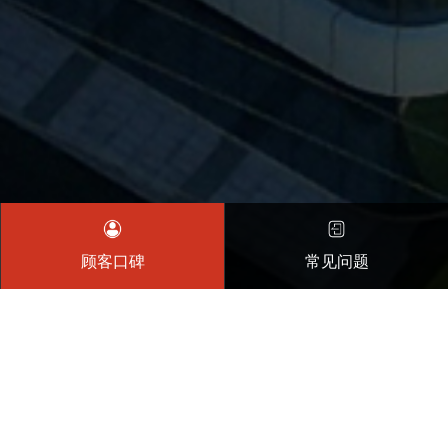
顾客口碑
常见问题