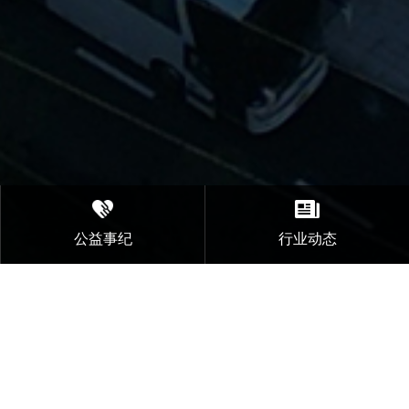
公益事纪
行业动态