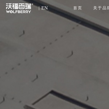
EN
首页
关于品