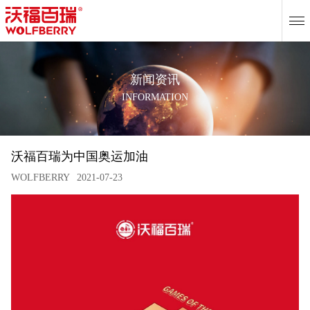
EN
新闻资讯
INFORMATION
沃福百瑞为中国奥运加油
WOLFBERRY
2021-07-23