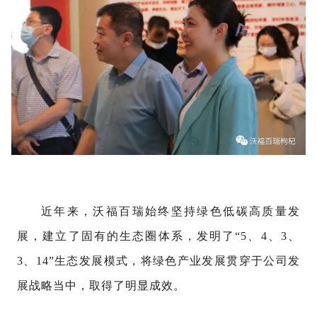
近年来，沃福百瑞始终坚持绿色低碳高质量发
展，建立了固有的生态圈体系，发明了“5、4、3、
3、14”生态发展模式，将绿色产业发展贯穿于公司发
展战略当中，取得了明显成效。