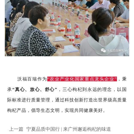
沃福百瑞作为
“农业产业化国家重点龙头企业”
，秉
承
“真心、放心、舒心”
，三心枸杞到永远的理念，以国
际标准进行质量管理，通过科技创新打造出世界级高质量
枸杞产品，倡导生态文明，实现共同健康美好。
上一篇
宁夏品质中国行 | 来广州邂逅枸杞的味道