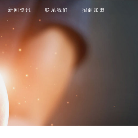
新闻资讯
联系我们
招商加盟