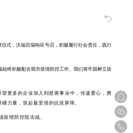
捐赠仪式，沃福百瑞响应号召，积极履行社会责任，践行
瑞始终积极配合我市疫情防控工作。我们将牢固树立疫
希望更多的企业加入到慈善事业中，传递爱心，携
磅礴力量，筑起最坚强的抗疫屏障。
场疫情防控阻击战。