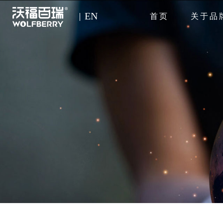
EN
首页
关于品