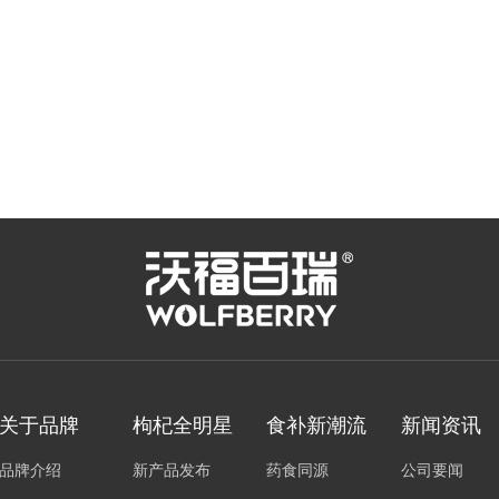
关于品牌
枸杞全明星
食补新潮流
新闻资讯
品牌介绍
新产品发布
药食同源
公司要闻