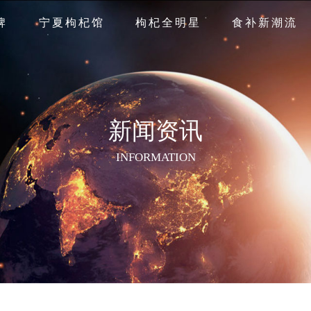
牌
宁夏枸杞馆
枸杞全明星
食补新潮流
新闻资讯
INFORMATION