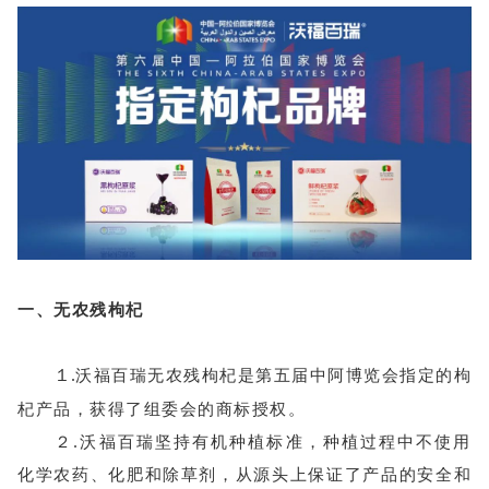
一、
无农残枸杞
沃福百瑞无农残枸杞是第五届中阿博览会指定的枸
１.
杞产品，获得了组委会的商标授权。
２.沃福百瑞坚持有机种植标准，种植过程中不使用
化学农药、化肥和除草剂，从源头上保证了产品的安全和