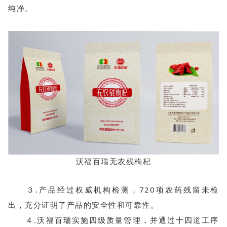
纯净。
沃福百瑞无农残枸杞
３.产品经过权威机构检测，720项农药残留未检
出，充分证明了产品的安全性和可靠性。
４.沃福百瑞实施四级质量管理，并通过十四道工序