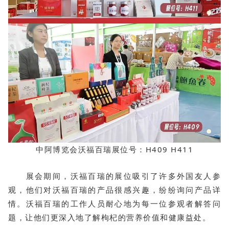
中阿博览会沃福百瑞展位号：H409 H411
展会期间，沃福百瑞的展位吸引了许多外国友人参
观，他们对沃福百瑞的产品很感兴趣，纷纷询问产品详
情。沃福百瑞的工作人员耐心地为每一位参观者解答问
题，让他们更深入地了解枸杞的营养价值和健康益处。