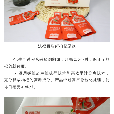
沃福百瑞鲜枸杞原浆
４.生产过程从采摘到制浆，只需2.5小时，保证了枸
杞的新鲜度。
５.运用微波超声波破壁技术和高效果汁分离技术，
充分释放枸杞的营养成分。
产品经过高压微粒化处理，使
得口感更加丝滑。