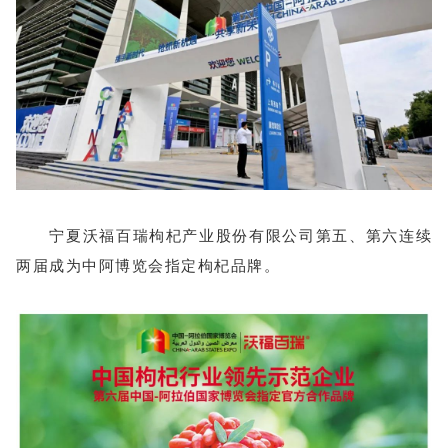
宁夏沃福百瑞枸杞产业股份有限公司第五、第六连续
两届成为中阿博览会指定枸杞品牌。