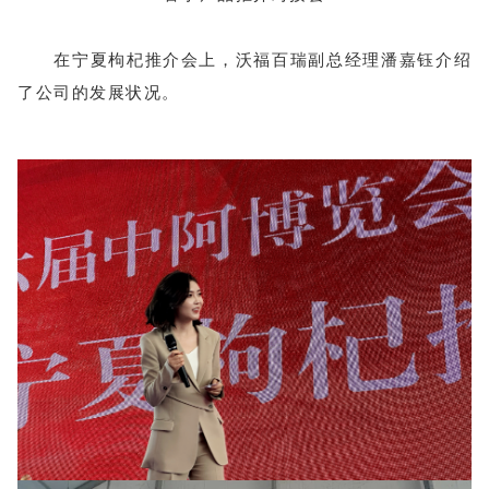
在宁夏枸杞推介会上，沃福百瑞副总经理潘嘉钰介绍
了公司的发展状况。