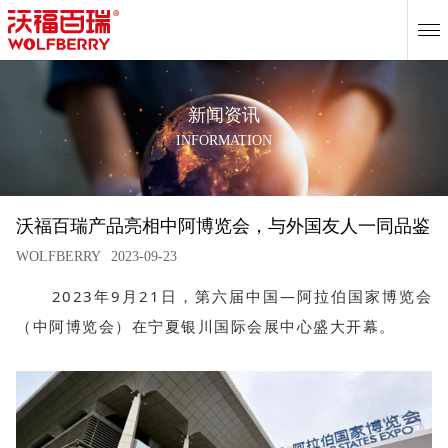
EN
新闻资讯
INFORMATION
沃福百瑞产品亮相中阿博览会，与外国友人一同品鉴
WOLFBERRY
2023-09-23
2023年9月21日，第六届中国—阿拉伯国家博览会
（中阿博览会）在宁夏银川国际会展中心盛大开幕。