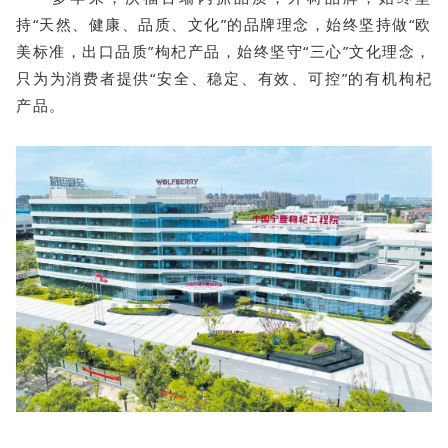
持“天然、健康、品质、文化”的品牌理念，始终坚持做“欧
美标准，出口品质”枸杞产品，始终坚守“三心”文化理念，
只为为消费者提供“安全、稳定、有效、可控”的有机枸杞
产品。