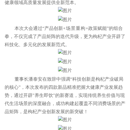
健康领域高质量发展提供全新范本。
本次大会通过“产品创新
+场景重构
+政策赋能”的组合
拳，不仅完成了产品矩阵的迭代升级，更为枸杞产业开辟了
科技化、多元化的发展新范式。
董事长潘泰安在致辞中强调“科技创新是枸杞产业破局
的核心”，本次发布的四款新品精准把握大健康产业发展趋
势，通过开辟"养生即饮"的新赛道，实现传统养生价值与现
代生活场景的深度融合，成功构建起覆盖不同消费场景的产
品矩阵，是枸杞产业创新发展的新突破！