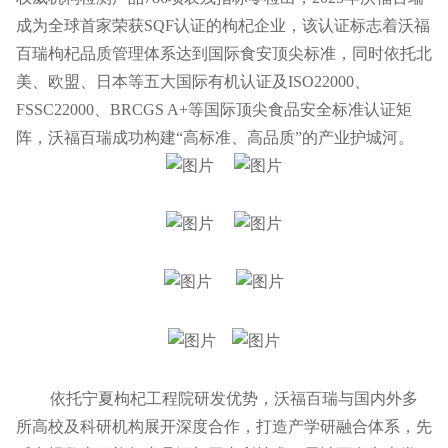
成为全球首家荣获SQF认证的枸杞企业，该认证标志着沃福
百瑞枸杞品质管理体系达到国际食安顶尖标准，同时依托北
美、欧盟、日本等五大国际有机认证及ISO22000、
FSSC22000、BRCGS A+等国际顶尖食品安全标准认证矩
阵，沃福百瑞成功构建“高标准、高品质”的产业护城河。
依托宁夏枸杞工程院研发优势，沃福百瑞与国内外多
所高校及科研机构展开深度合作，打造产学研融合体系，先