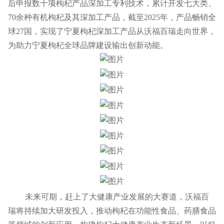
后申报数十项枸杞产品深加工专利技术，累计开发七大类、
70余种有机枸杞及其深加工产品，截至2025年，产品畅销全
球27国，实现了宁夏枸杞深加工产品从沃福百瑞走向世界，
为助力宁夏枸杞全球品牌建设输出创新动能。
未来可期，赶上了大健康产业发展的大赛道，沃福百
瑞将持续加大研发投入，推动枸杞在
功能性食品
、药膳食品