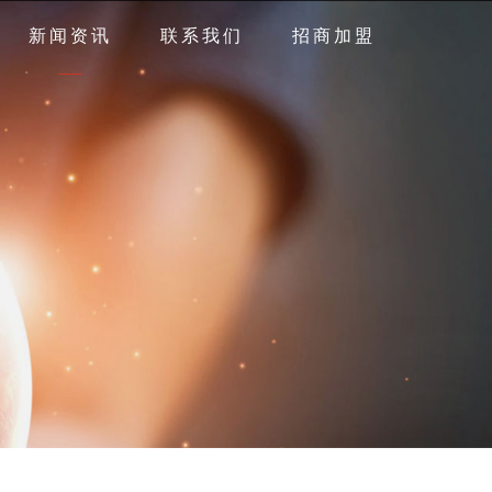
新闻资讯
联系我们
招商加盟