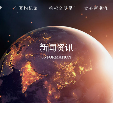
牌
宁夏枸杞馆
枸杞全明星
食补新潮流
新闻资讯
INFORMATION