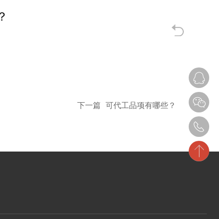
？
下一篇
可代工品项有哪些？