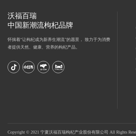
沃福百瑞
中国新潮流枸杞品牌
怀揣着“让枸杞成为新养生潮流”的愿景， 致力于为消费
者提供天然、健康、营养的枸杞产品。
Copyright © 2021 宁夏沃福百瑞枸杞产业股份有限公司 All Rights Rese