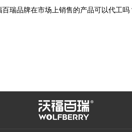
福百瑞品牌在市场上销售的产品可以代工吗