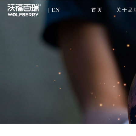
EN
首页
关于品