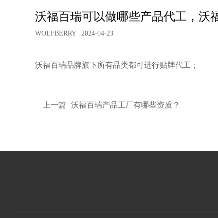
沃福百瑞可以做哪些产品代工，沃
WOLFBERRY
2024-04-23
沃福百瑞品牌旗下所有品类都可进行贴牌代工；
上一篇
沃福百瑞产品工厂有哪些资质？