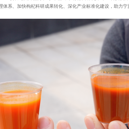
理体系、加快枸杞科研成果转化、深化产业标准化建设，助力宁