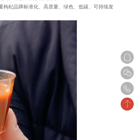
夏枸杞品牌标准化、高质量、绿色、低碳、可持续发