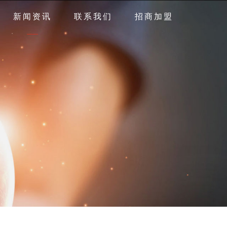
新闻资讯
联系我们
招商加盟