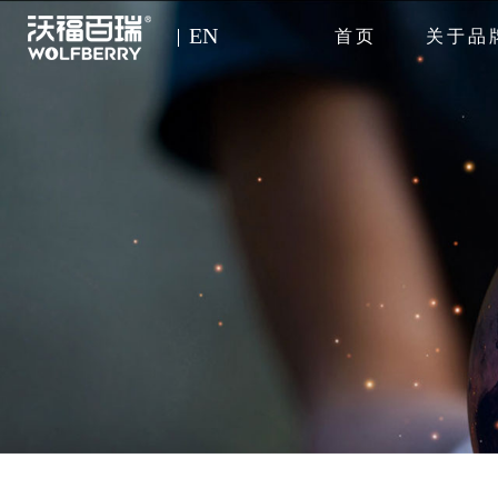
EN
首页
关于品