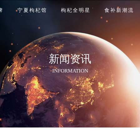
牌
宁夏枸杞馆
枸杞全明星
食补新潮流
新闻资讯
INFORMATION