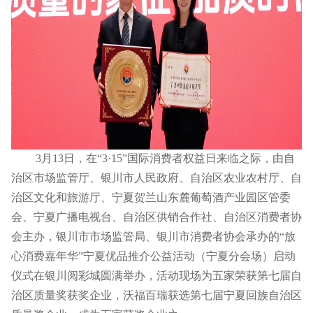
3月13日，在“3·15”国际消费者权益日来临之际，由自
治区市场监管厅、银川市人民政府、自治区农业农村厅、自
治区文化和旅游厅、宁夏贺兰山东麓葡萄酒产业园区管委
会、宁夏广播电视台、自治区供销合作社、自治区消费者协
会主办，银川市市场监管局、银川市消费者协会承办的“放
心消费嘉年华”宁夏优品推介公益活动（宁夏分会场）启动
仪式在银川阅彩城圆满举办，活动现场为五家荣获第七届自
治区质量奖获奖企业，
沃福百瑞
获选第七届宁夏回族自治区