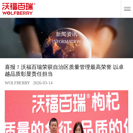
EN
新闻资讯
INFORMATION
喜报！沃福百瑞荣获自治区质量管理最高荣誉 以卓
越品质彰显责任担当
WOLFBERRY
2026-03-14