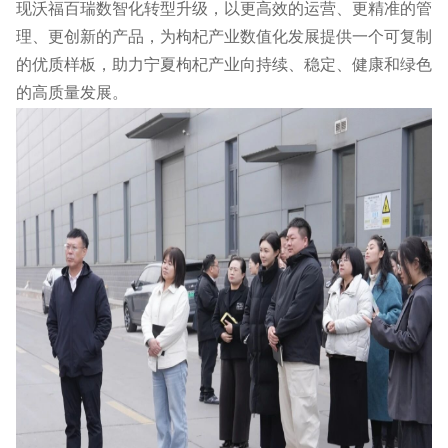
现沃福百瑞数智化转型升级，以更高效的运营、更精准的管
理、更创新的产品，为枸杞产业数值化发展提供一个可复制
的优质样板，助力宁夏枸杞产业向持续、稳定、健康和绿色
的高质量发展。