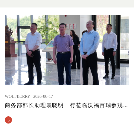
WOLFBERRY
2026-06-17
商务部部长助理袁晓明一行莅临沃福百瑞参观考察