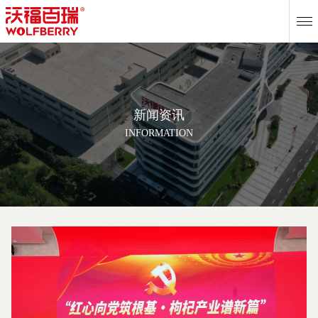
EN
新闻资讯
INFORMATION