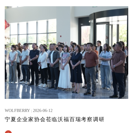
WOLFBERRY
2026-06-12
宁夏企业家协会莅临沃福百瑞考察调研