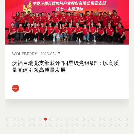
WOLFBERRY
2026-05-17
沃福百瑞党支部获评“四星级党组织”：以高质
量党建引领高质量发展