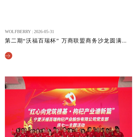
WOLFBERRY
2026-05-31
第二期“沃福百瑞杯” 万商联盟商务沙龙圆满举办！