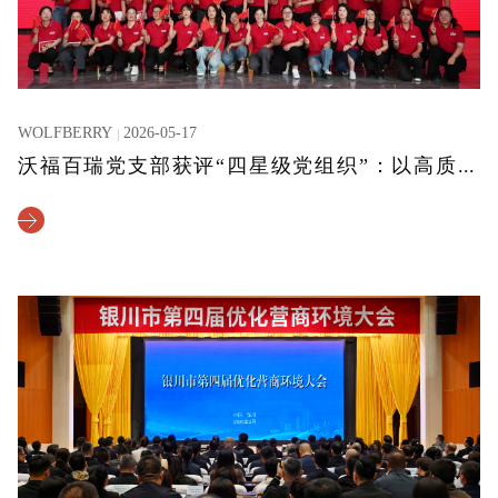
WOLFBERRY
2026-05-17
沃福百瑞党支部获评“四星级党组织”：以高质量党建引领高质量发展