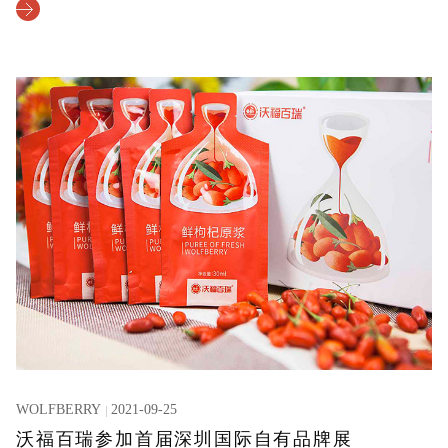
WOLFBERRY
2021-09-25
沃福百瑞参加首届深圳国际自有品牌展