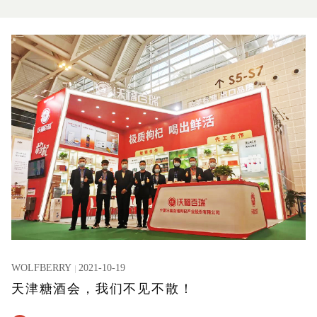
WOLFBERRY
2021-10-19
天津糖酒会，我们不见不散！