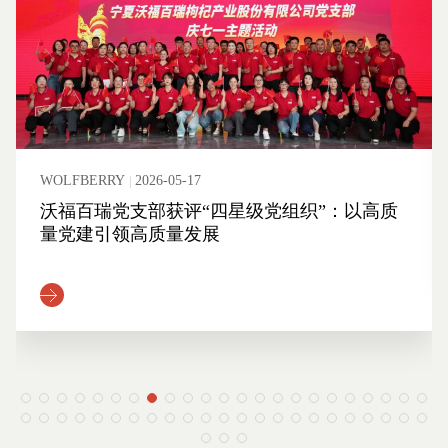
WOLFBERRY
2026-05-17
沃福百瑞党支部获评“四星级党组织”：以高质
量党建引领高质量发展