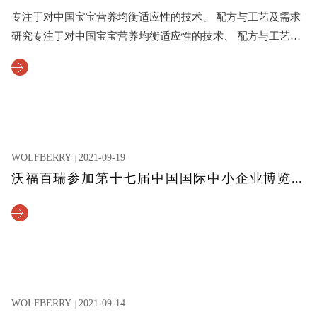
专注于对中国宝宝营养均衡适应性的技术、 配方与工艺及需求
研究专注于对中国宝宝营养均衡适应性的技术、 配方与工艺及
需求研究专注于对中国宝宝营养均衡适应性的技术、 配方与工
艺及需求研究专注于对中国宝宝营养均衡适应性的技术、 配方
与工艺及需求研究
WOLFBERRY
2021-09-19
沃福百瑞参加第十七届中国国际中小企业博览会和首届中小企业国际合作高峰论坛
WOLFBERRY
2021-09-14