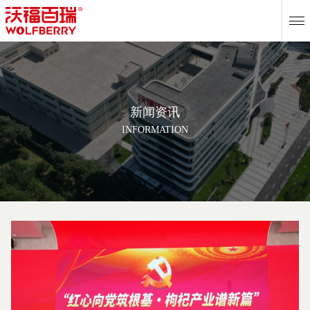
EN
新闻资讯
INFORMATION